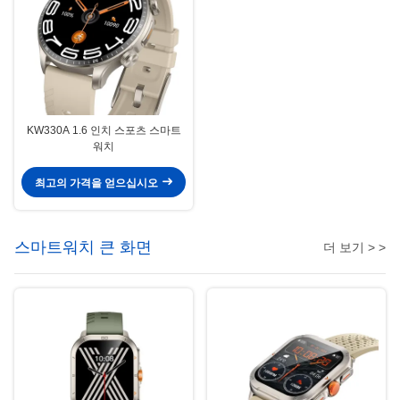
KW330A 1.6 인치 스포츠 스마트
워치
최고의 가격을 얻으십시오
스마트워치 큰 화면
더 보기 > >