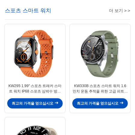
스포츠 스마트 워치
더 보기 > >
KW295 1.99" 스포츠 트래커 스마
KW330B 스포츠 스마트 워치 1.6
트 워치 IP68 스포츠 심박수 방수
인치 운동 추적을 위한 고급 피트니
스마트 워치
스 워치
최고의 가격을 얻으십시오
최고의 가격을 얻으십시오