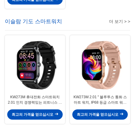
이슬람 기도 스마트워치
더 보기 > >
KW273M 휴대전화 스마트워치
KW273M 2.01 " 블루투스 통화 스
2.01 인치 경쟁력있는 피트니스 추
마트 워치, IP68 등급 스마트 워치
적기 스마트워치
기도 기능 선택
최고의 가격을 얻으십시오
최고의 가격을 얻으십시오