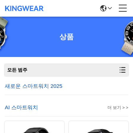
상품
모든 범주
새로운 스마트워치 2025
AI 스마트워치
더 보기 > >