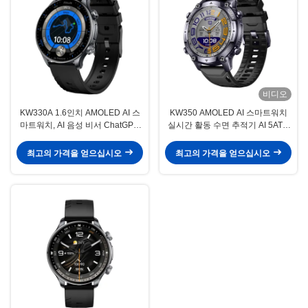
비디오
KW330A 1.6인치 AMOLED AI 스
KW350 AMOLED AI 스마트워치
마트워치, AI 음성 비서 ChatGPT-
실시간 활동 수면 추적기 AI 5ATM
4O 및 170개 이상의 스포츠 모드
방수
GPS 스포츠 시계
최고의 가격을 얻으십시오
최고의 가격을 얻으십시오