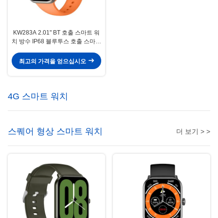
KW283A 2.01" BT 호출 스마트 워
치 방수 IP68 블루투스 호출 스마트
워치
최고의 가격을 얻으십시오
4G 스마트 워치
스퀘어 형상 스마트 워치
더 보기 > >