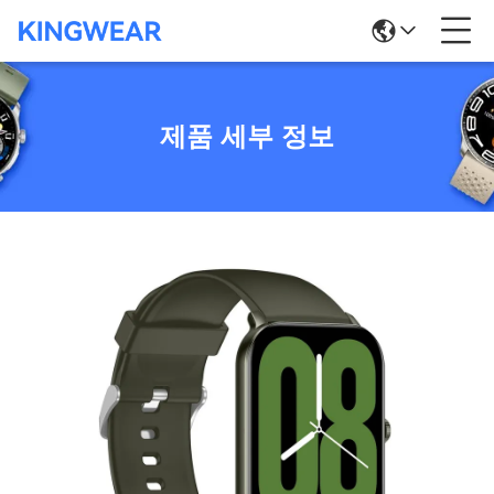
제품 세부 정보