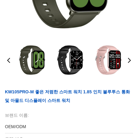
KW105PRO-M 좋은 저렴한 스마트 워치 1.85 인치 블루투스 통화
및 아몰드 디스플레이 스마트 워치
브랜드 이름:
OEM/ODM