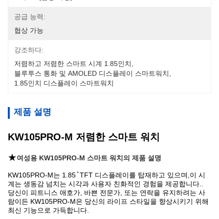
공급 능력:
협상 가능
강조하다:
저렴하고 저렴한 스마트 시계 1.85인치
, 
블루투스 통화 및 AMOLED 디스플레이 스마트워치
, 
1.85인치 디스플레이 스마트워치
제품 설명
KW105PRO-M 저렴한 스마트 워치
★
여성용 KW105PRO-M 스마트 워치의 제품 설명
KW105PRO-M는 1.85 ̊ TFT 디스플레이를 탑재하고 있으며,이 시
계는 생동감 넘치는 시각과 사용자 친화적인 경험을 제공합니다..
당신이 피트니스 애호가, 바쁜 전문가, 또는 연락을 유지하려는 사
람이든 KW105PRO-M은 당신의 라이프 스타일을 향상시키기 위해
최신 기능으로 가득합니다.