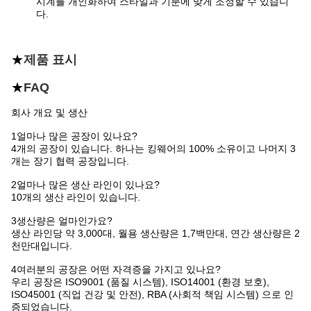
시계를 개인화하여 스타일과 기분에 맞게 조정할 수 있습니
다.
★
제품 표시
★
FAQ
회사 개요 및 생산
1얼마나 많은 공장이 있나요?
4개의 공장이 있습니다. 하나는 킹웨어의 100% 소유이고 나머지 3
개는 장기 협력 공장입니다.
2얼마나 많은 생산 라인이 있나요?
10개의 생산 라인이 있습니다.
3생산량은 얼마인가요?
생산 라인당 약 3,000대, 월용 생산량은 1,7백만대, 연간 생산량은 2
천만대입니다.
4여러분의 공장은 어떤 자격증을 가지고 있나요?
우리 공장은 ISO9001 (품질 시스템), ISO14001 (환경 보호),
ISO45001 (직업 건강 및 안전), RBA (사회적 책임 시스템) 으로 인
증되었습니다.