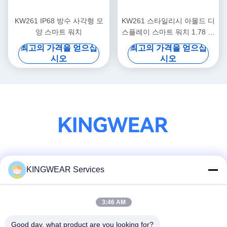
KW261 IP68 방수 사각형 모
KW261 스타일리시 아몰드 디
양 스마트 워치
스플레이 스마트 워치 1.78 인
치 아몰드 스마트 워치
최고의 가격을 얻으십
최고의 가격을 얻으십
시오
시오
소셜 미디어
KINGWEAR Services
3:46 AM
빠른 연락
Good day, what product are you looking for?