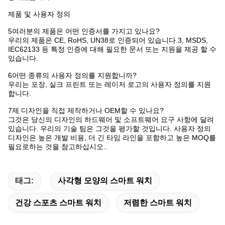
제품 및 사용자 정의
5여러분의 제품은 어떤 인증서를 가지고 있나요?
우리의 제품은 CE, RoHS, UN38로 인증되어 있습니다.3, MSDS,
IEC62133 등 특정 인증에 대해 필요한 문서 또는 지원을 제공 할 수
있습니다.
6어떤 종류의 사용자 정의를 지원합니까?
우리는 포장, 실크 프린트 또는 레이저 로고의 사용자 정의를 지원
합니다.
7제 디자인을 직접 제작하거나 OEM할 수 있나요?
그것은 당신의 디자인의 하드웨어 및 소프트웨어 요구 사항에 달려
있습니다. 우리의 기술 팀은 그것을 평가할 것입니다. 사용자 정의
디자인은 높은 개발 비용, 더 긴 타임 라인을 포함하고 높은 MOQ를
필요로하는 것을 참고하십시오..
태그:
사각형 모양의 스마트 워치
건강 스포츠 스마트 워치
저렴한 스마트 워치