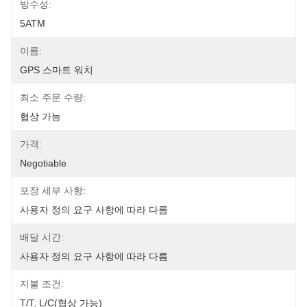
방수성:
5ATM
이름:
GPS 스마트 워치
최소 주문 수량:
협상 가능
가격:
Negotiable
포장 세부 사항:
사용자 정의 요구 사항에 따라 다름
배달 시간:
사용자 정의 요구 사항에 따라 다름
지불 조건:
T/T, L/C(협상 가능)