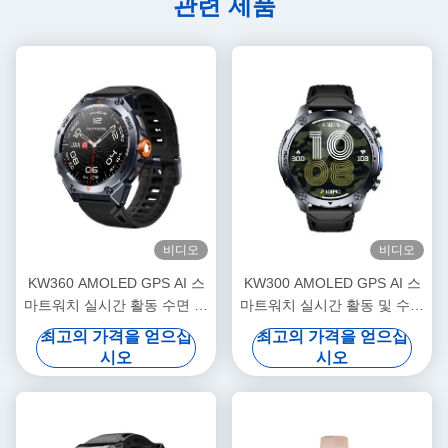
관련 제품
비디오
비디오
KW360 AMOLED GPS AI 스
KW300 AMOLED GPS AI 스
마트워치 실시간 활동 수면 추
마트워치 실시간 활동 및 수면
적기 AI 5ATM 방수
추적기 AI Q A 5ATM 방수
최고의 가격을 얻으십
최고의 가격을 얻으십
시오
시오