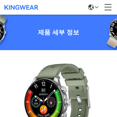
제품 세부 정보