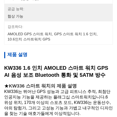
공급 능력:
협상 가능
강조하다:
AMOLED GPS 스마트 워치
, 
GPS 스마트 워치 1.6 인치
, 
10.6인치 스마트워치 GPS
제품 설명
KW336 1.6 인치 AMOLED 스마트 워치 GPS
AI 음성 보조 Bluetooth 통화 및 5ATM 방수
★
KW336 스마트 워치의 제품 설명
KW336는 뛰어난 GPS 성능과 고급 피트니스 추적, 최첨단
인공지능 기능을 제공하는 플래그십 스마트워치입니다.6
위성 위치, 170개 이상의 스포츠 모드, KW336는 운동선수,
야외 탐험가, 그리고 고성능 기능과 가볍고 내구적인 디자인
을 찾는 기술 애호가들에게 이상적입니다.