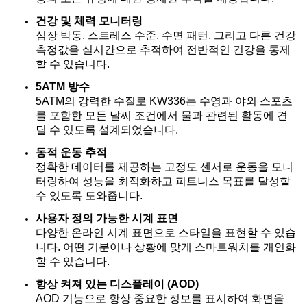
건강 및 체력 모니터링
심장 박동, 스트레스 수준, 수면 패턴, 그리고 다른 건강
측정값을 실시간으로 추적하여 전반적인 건강을 통제
할 수 있습니다.
5ATM 방수
5ATM의 강력한 수질로 KW336는 수영과 야외 스포츠
를 포함한 모든 날씨 조건에서 물과 관련된 활동에 견
딜 수 있도록 설계되었습니다.
동적 운동 추적
정확한 데이터를 제공하는 고정도 센서로 운동을 모니
터링하여 성능을 최적화하고 피트니스 목표를 달성할
수 있도록 도와줍니다.
사용자 정의 가능한 시계 표면
다양한 온라인 시계 표면으로 스타일을 표현할 수 있습
니다. 어떤 기분이나 상황에 맞게 스마트워치를 개인화
할 수 있습니다.
항상 켜져 있는 디스플레이 (AOD)
AOD 기능으로 항상 중요한 정보를 표시하여 화면을