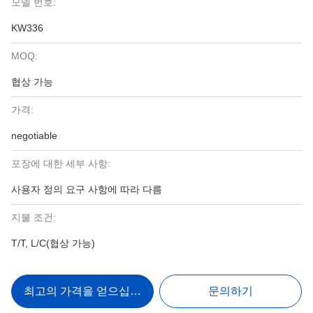
모델 번호:
KW336
MOQ:
협상 가능
가격:
negotiable
포장에 대한 세부 사항:
사용자 정의 요구 사항에 따라 다름
지불 조건:
T/T, L/C(협상 가능)
최고의 가격을 얻으십시오
문의하기