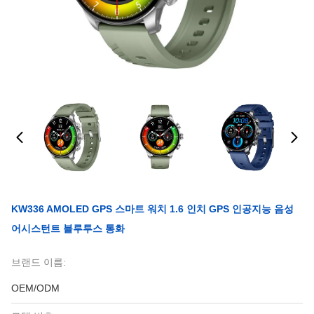
KW336 AMOLED GPS 스마트 워치 1.6 인치 GPS 인공지능 음성
어시스턴트 블루투스 통화
브랜드 이름:
OEM/ODM