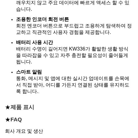
깨우치지 않고 주요 데이터에 빠르게 액세스 할 수 있
습니다.
조용한 인코더 회전 버튼
회전 엔코더 버튼으로 부드럽고 조용하게 탐색하여 정
교하고 직관적인 사용자 경험을 제공합니다.
배터리 사용 시간
배터리 수명이 길어지면 KW336가 활발한 생활 방식
을 따라잡을 수 있고 자주 충전할 필요성이 줄어들게
됩니다.
스마트 알림
통화, 메시지 및 앱에 대한 실시간 업데이트를 손목에
서 직접 받아, 어디를 가든지 연결된 상태를 유지하도
록 합니다.
.
★
제품 표시
★
FAQ
회사 개요 및 생산