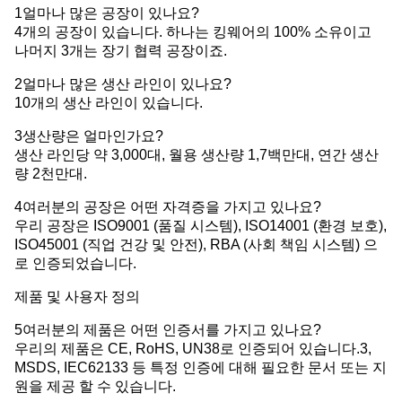
1얼마나 많은 공장이 있나요?
4개의 공장이 있습니다. 하나는 킹웨어의 100% 소유이고
나머지 3개는 장기 협력 공장이죠.
2얼마나 많은 생산 라인이 있나요?
10개의 생산 라인이 있습니다.
3생산량은 얼마인가요?
생산 라인당 약 3,000대, 월용 생산량 1,7백만대, 연간 생산
량 2천만대.
4여러분의 공장은 어떤 자격증을 가지고 있나요?
우리 공장은 ISO9001 (품질 시스템), ISO14001 (환경 보호),
ISO45001 (직업 건강 및 안전), RBA (사회 책임 시스템) 으
로 인증되었습니다.
제품 및 사용자 정의
5여러분의 제품은 어떤 인증서를 가지고 있나요?
우리의 제품은 CE, RoHS, UN38로 인증되어 있습니다.3,
MSDS, IEC62133 등 특정 인증에 대해 필요한 문서 또는 지
원을 제공 할 수 있습니다.