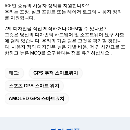
6어떤 종류의 사용자 정의를 지원합니까?
우리는 포장, 실크 프린트 또는 레이저 로고의 사용자 정의
를 지원합니다.
7제 디자인을 직접 제작하거나 OEM할 수 있나요?
그것은 당신의 디자인의 하드웨어 및 소프트웨어 요구 사항
에 달려 있습니다. 우리의 기술 팀은 그것을 평가할 것입니
다. 사용자 정의 디자인은 높은 개발 비용, 더 긴 시간표를 포
함하고 높은 MOQ를 요구한다는 점을 유의하십시오..
태그:
GPS 추적 스마트워치
스포츠 GPS 스마트 워치
AMOLED GPS 스마트워치