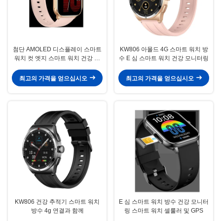
첨단 AMOLED 디스플레이 스마트
KW806 아몰드 4G 스마트 워치 방
워치 컷 엣지 스마트 워치 건강 모
수 E 심 스마트 워치 건강 모니터링
니터링
최고의 가격을 얻으십시오
최고의 가격을 얻으십시오
KW806 건강 추적기 스마트 워치
E 심 스마트 워치 방수 건강 모니터
방수 4g 연결과 함께
링 스마트 워치 셀룰러 및 GPS