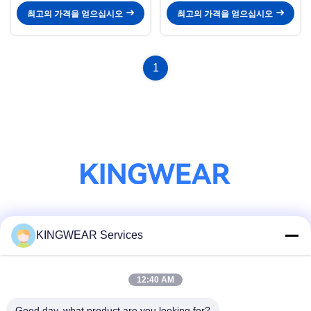
최고의 가격을 얻으십시오
최고의 가격을 얻으십시오
1
소셜 미디어
KINGWEAR Services
12:40 AM
빠른 연락
Good day, what product are you looking for?