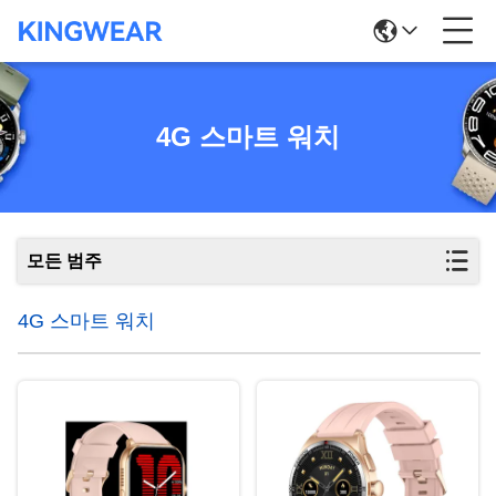
4G 스마트 워치
모든 범주
4G 스마트 워치