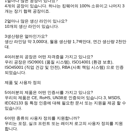
1얼마나 많은 공장이 있나요?
4개의 공장이 있습니다. 하나는 킹웨어의 100% 소유이고 나머지 3
개는 장기 협력 공장이죠.
2얼마나 많은 생산 라인이 있나요?
10개의 생산 라인이 있습니다.
3생산량은 얼마인가요?
생산 라인당 약 3,000대, 월용 생산량 1,7백만대, 연간 생산량 2천만
대.
4여러분의 공장은 어떤 자격증을 가지고 있나요?
우리 공장은 ISO9001 (품질 시스템), ISO14001 (환경 보호),
ISO45001 (직업 건강 및 안전), RBA (사회 책임 시스템) 으로 인증
되었습니다.
제품 및 사용자 정의
5여러분의 제품은 어떤 인증서를 가지고 있나요?
우리의 제품은 CE, RoHS, UN38로 인증되어 있습니다.3, MSDS,
IEC62133 등 특정 인증에 대해 필요한 문서 또는 지원을 제공 할 수
있습니다.
6어떤 종류의 사용자 정의를 지원합니까?
우리는 포장, 실크 프린트 또는 레이저 로고의 사용자 정의를 지원
합니다.