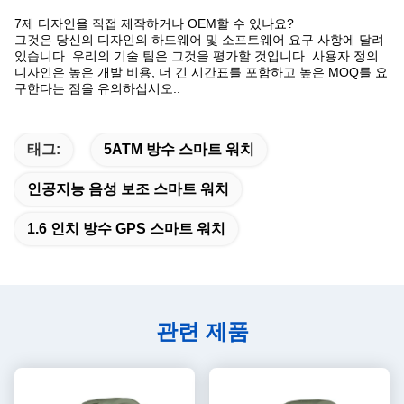
7제 디자인을 직접 제작하거나 OEM할 수 있나요?
그것은 당신의 디자인의 하드웨어 및 소프트웨어 요구 사항에 달려
있습니다. 우리의 기술 팀은 그것을 평가할 것입니다. 사용자 정의
디자인은 높은 개발 비용, 더 긴 시간표를 포함하고 높은 MOQ를 요
구한다는 점을 유의하십시오..
태그:
5ATM 방수 스마트 워치
인공지능 음성 보조 스마트 워치
1.6 인치 방수 GPS 스마트 워치
관련 제품