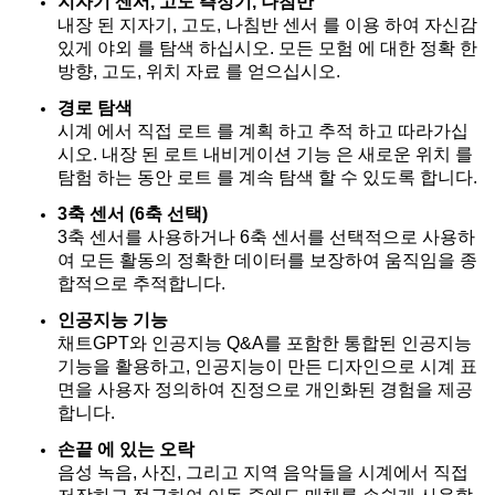
지자기 센서, 고도 측정기, 나침반
내장 된 지자기, 고도, 나침반 센서 를 이용 하여 자신감
있게 야외 를 탐색 하십시오. 모든 모험 에 대한 정확 한
방향, 고도, 위치 자료 를 얻으십시오.
경로 탐색
시계 에서 직접 로트 를 계획 하고 추적 하고 따라가십
시오. 내장 된 로트 내비게이션 기능 은 새로운 위치 를
탐험 하는 동안 로트 를 계속 탐색 할 수 있도록 합니다.
3축 센서 (6축 선택)
3축 센서를 사용하거나 6축 센서를 선택적으로 사용하
여 모든 활동의 정확한 데이터를 보장하여 움직임을 종
합적으로 추적합니다.
인공지능 기능
채트GPT와 인공지능 Q&A를 포함한 통합된 인공지능
기능을 활용하고, 인공지능이 만든 디자인으로 시계 표
면을 사용자 정의하여 진정으로 개인화된 경험을 제공
합니다.
손끝 에 있는 오락
음성 녹음, 사진, 그리고 지역 음악들을 시계에서 직접