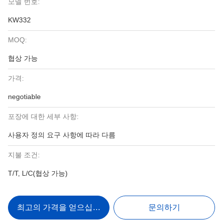
모델 번호:
KW332
MOQ:
협상 가능
가격:
negotiable
포장에 대한 세부 사항:
사용자 정의 요구 사항에 따라 다름
지불 조건:
T/T, L/C(협상 가능)
최고의 가격을 얻으십시오
문의하기