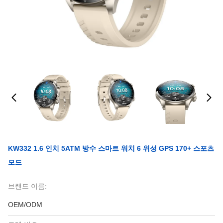
KW332 1.6 인치 5ATM 방수 스마트 워치 6 위성 GPS 170+ 스포츠
모드
브랜드 이름:
OEM/ODM