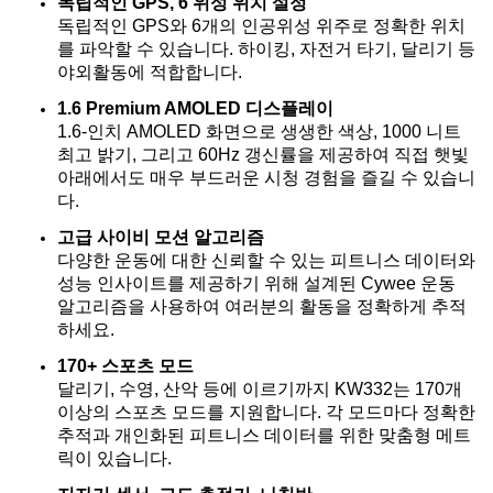
독립적인 GPS, 6 위성 위치 설정
독립적인 GPS와 6개의 인공위성 위주로 정확한 위치
를 파악할 수 있습니다. 하이킹, 자전거 타기, 달리기 등
야외활동에 적합합니다.
1.6 Premium AMOLED 디스플레이
1.6-인치 AMOLED 화면으로 생생한 색상, 1000 니트
최고 밝기, 그리고 60Hz 갱신률을 제공하여 직접 햇빛
아래에서도 매우 부드러운 시청 경험을 즐길 수 있습니
다.
고급 사이비 모션 알고리즘
다양한 운동에 대한 신뢰할 수 있는 피트니스 데이터와
성능 인사이트를 제공하기 위해 설계된 Cywee 운동
알고리즘을 사용하여 여러분의 활동을 정확하게 추적
하세요.
170+ 스포츠 모드
달리기, 수영, 산악 등에 이르기까지 KW332는 170개
이상의 스포츠 모드를 지원합니다. 각 모드마다 정확한
추적과 개인화된 피트니스 데이터를 위한 맞춤형 메트
릭이 있습니다.