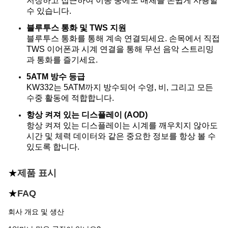
저장하고 접근하여 이동 중에도 매체를 손쉽게 사용할
수 있습니다.
블루투스 통화 및 TWS 지원
블루투스 통화를 통해 계속 연결되세요. 손목에서 직접
TWS 이어폰과 시계 연결을 통해 무선 음악 스트리밍
과 통화를 즐기세요.
5ATM 방수 등급
KW332는 5ATM까지 방수되어 수영, 비, 그리고 모든
수중 활동에 적합합니다.
항상 켜져 있는 디스플레이 (AOD)
항상 켜져 있는 디스플레이는 시계를 깨우치지 않아도
시간 및 체력 데이터와 같은 중요한 정보를 항상 볼 수
있도록 합니다.
★
제품 표시
★
FAQ
회사 개요 및 생산