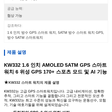
공급 능력:
협상 가능
강조하다:
1.6 인치 방수 GPS 스마트 워치
, 
5ATM 방수 스마트 워치 GPS
, 
방수 5ATM 스마트워치
제품 설명
KW332 1.6 인치 AMOLED 5ATM GPS 스마트
워치 6 위성 GPS 170+ 스포츠 모드 및 AI 기능
★
KW332 스마트 워치의 제품 설명
KW332는 고급 GPS 스마트워치입니다. 고급 내비게이션, 정확한
추적, 그리고 스마트 기능을 결합합니다.그리고 전문적인 모션 추
적, KW332는 최고 수준의 성능과 혁신을 요구하는 운동선수, 모험
가, 기술 애호가들을 위해 설계되었습니다.