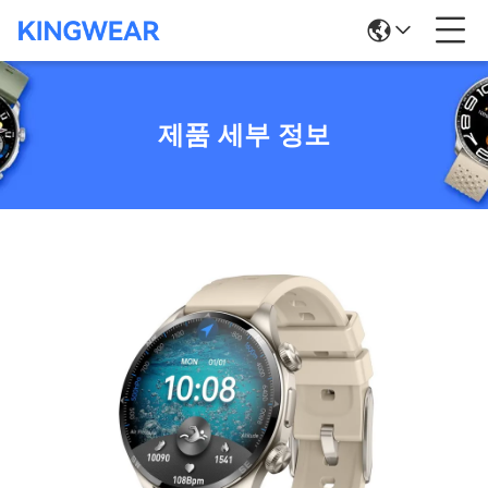
제품 세부 정보