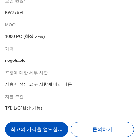
모델 번호:
KW276M
MOQ:
1000 PC (협상 가능)
가격:
negotiable
포장에 대한 세부 사항:
사용자 정의 요구 사항에 따라 다름
지불 조건:
T/T, L/C(협상 가능)
최고의 가격을 얻으십시오
문의하기