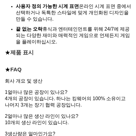
사용자 정의 가능한 시계 표면
온라인 시계 표면 중에서
선택하거나 독특한 스타일에 맞게 개인화된 디자인을
만들 수 있습니다.
끝 없는 오락
휴식과 엔터테인먼트를 위해 24/7에 제공
되는 다양한 재미와 매력적인 게임으로 언제든지 게임
을 플레이하십시오.
★
제품 표시
★
FAQ
회사 개요 및 생산
1얼마나 많은 공장이 있나요?
4개의 공장이 있습니다. 하나는 킹웨어의 100% 소유이고
나머지 3개는 장기 협력 공장입니다.
2얼마나 많은 생산 라인이 있나요?
10개의 생산 라인이 있습니다.
3생산량은 얼마인가요?