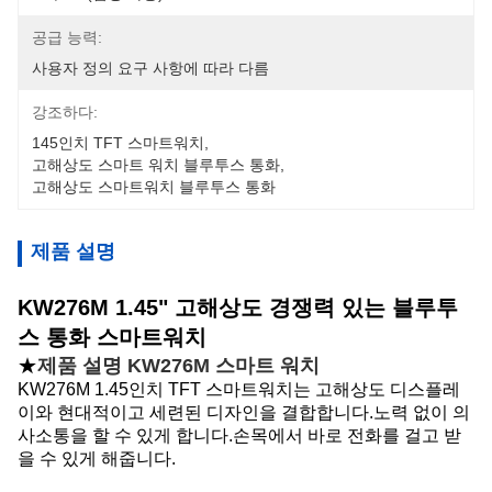
공급 능력:
사용자 정의 요구 사항에 따라 다름
강조하다:
145인치 TFT 스마트워치
, 
고해상도 스마트 워치 블루투스 통화
, 
고해상도 스마트워치 블루투스 통화
제품 설명
KW276M 1.45" 고해상도 경쟁력 있는 블루투
스 통화 스마트워치
★
제품 설명 KW276M 스마트 워치
KW276M 1.45인치 TFT 스마트워치는 고해상도 디스플레
이와 현대적이고 세련된 디자인을 결합합니다.노력 없이 의
사소통을 할 수 있게 합니다.손목에서 바로 전화를 걸고 받
을 수 있게 해줍니다.