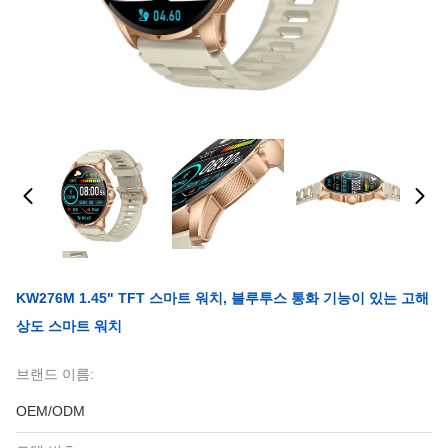
KW276M 1.45" TFT 스마트 워치, 블루투스 통화 기능이 있는 고해
상도 스마트 워치
브랜드 이름:
OEM/ODM