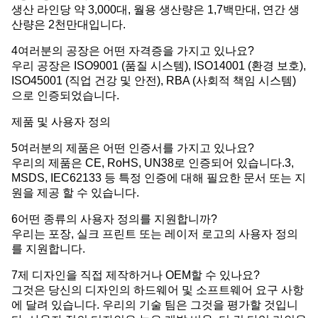
생산 라인당 약 3,000대, 월용 생산량은 1,7백만대, 연간 생
산량은 2천만대입니다.
4여러분의 공장은 어떤 자격증을 가지고 있나요?
우리 공장은 ISO9001 (품질 시스템), ISO14001 (환경 보호),
ISO45001 (직업 건강 및 안전), RBA (사회적 책임 시스템)
으로 인증되었습니다.
제품 및 사용자 정의
5여러분의 제품은 어떤 인증서를 가지고 있나요?
우리의 제품은 CE, RoHS, UN38로 인증되어 있습니다.3,
MSDS, IEC62133 등 특정 인증에 대해 필요한 문서 또는 지
원을 제공 할 수 있습니다.
6어떤 종류의 사용자 정의를 지원합니까?
우리는 포장, 실크 프린트 또는 레이저 로고의 사용자 정의
를 지원합니다.
7제 디자인을 직접 제작하거나 OEM할 수 있나요?
그것은 당신의 디자인의 하드웨어 및 소프트웨어 요구 사항
에 달려 있습니다. 우리의 기술 팀은 그것을 평가할 것입니