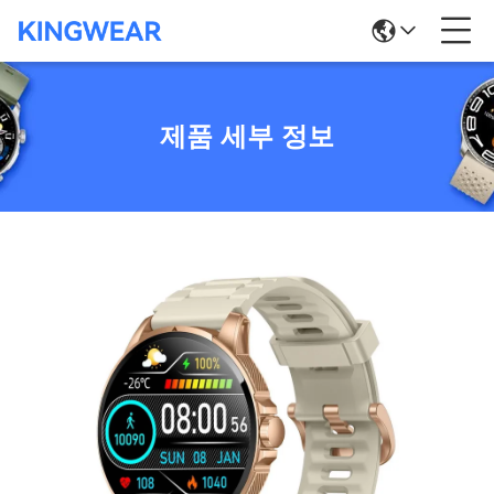
제품 세부 정보