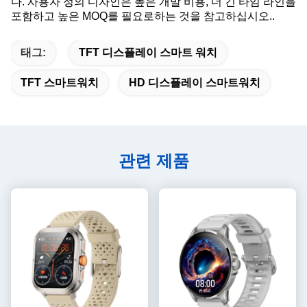
다. 사용자 정의 디자인은 높은 개발 비용, 더 긴 타임 라인을
포함하고 높은 MOQ를 필요로하는 것을 참고하십시오..
태그:
TFT 디스플레이 스마트 워치
TFT 스마트워치
HD 디스플레이 스마트워치
관련 제품