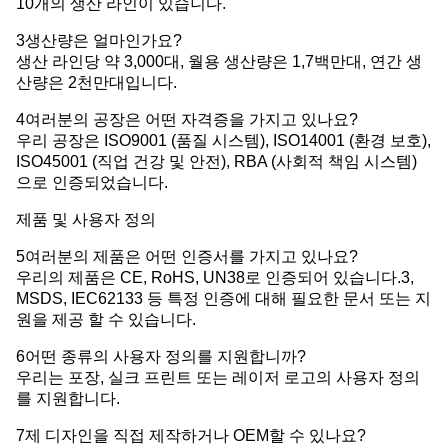
10개의 생산 라인이 있습니다.
3생산량은 얼마인가요?
생산 라인당 약 3,000대, 월용 생산량은 1,7백만대, 연간 생
산량은 2천만대입니다.
4여러분의 공장은 어떤 자격증을 가지고 있나요?
우리 공장은 ISO9001 (품질 시스템), ISO14001 (환경 보호),
ISO45001 (직업 건강 및 안전), RBA (사회적 책임 시스템)
으로 인증되었습니다.
제품 및 사용자 정의
5여러분의 제품은 어떤 인증서를 가지고 있나요?
우리의 제품은 CE, RoHS, UN38로 인증되어 있습니다.3,
MSDS, IEC62133 등 특정 인증에 대해 필요한 문서 또는 지
원을 제공 할 수 있습니다.
6어떤 종류의 사용자 정의를 지원합니까?
우리는 포장, 실크 프린트 또는 레이저 로고의 사용자 정의
를 지원합니다.
7제 디자인을 직접 제작하거나 OEM할 수 있나요?