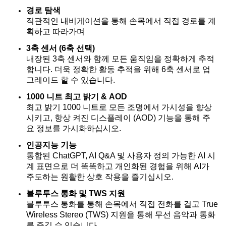
경로 탐색
직관적인 내비게이션을 통해 손목에서 직접 경로를 계
획하고 따라가며
3축 센서 (6축 선택)
내장된 3축 센서와 함께 모든 움직임을 정확하게 추적
합니다. 더욱 정확한 활동 추적을 위해 6축 센서로 업
그레이드 할 수 있습니다.
1000 니트 최고 밝기 & AOD
최고 밝기 1000 니트로 모든 조명에서 가시성을 향상
시키고, 항상 켜진 디스플레이 (AOD) 기능을 통해 주
요 정보를 가시화하십시오.
인공지능 기능
통합된 ChatGPT, AI Q&A 및 사용자 정의 가능한 AI 시
계 표면으로 더 똑똑하고 개인화된 경험을 위해 AI가
주도하는 원활한 상호 작용을 즐기십시오.
블루투스 통화 및 TWS 지원
블루투스 통화를 통해 손목에서 직접 전화를 걸고 True
Wireless Stereo (TWS) 지원을 통해 무선 음악과 통화
를 즐길 수 있습니다.