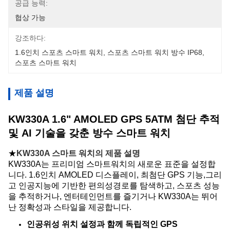
공급 능력:
협상 가능
강조하다:
1.6인치 스포츠 스마트 워치
, 
스포츠 스마트 워치 방수 IP68
, 
스포츠 스마트 워치
제품 설명
KW330A 1.6" AMOLED GPS 5ATM 첨단 추적
및 AI 기술을 갖춘 방수 스마트 워치
★
KW330A 스마트 워치의 제품 설명
KW330A는 프리미엄 스마트워치의 새로운 표준을 설정합
니다. 1.6인치 AMOLED 디스플레이, 최첨단 GPS 기능,그리
고 인공지능에 기반한 편의성경로를 탐색하고, 스포츠 성능
을 추적하거나, 엔터테인먼트를 즐기거나 KW330A는 뛰어
난 정확성과 스타일을 제공합니다.
인공위성 위치 설정과 함께 독립적인 GPS