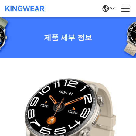
제품 세부 정보