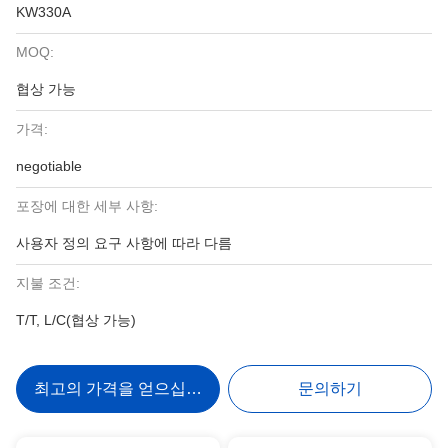
KW330A
MOQ:
협상 가능
가격:
negotiable
포장에 대한 세부 사항:
사용자 정의 요구 사항에 따라 다름
지불 조건:
T/T, L/C(협상 가능)
최고의 가격을 얻으십시오
문의하기