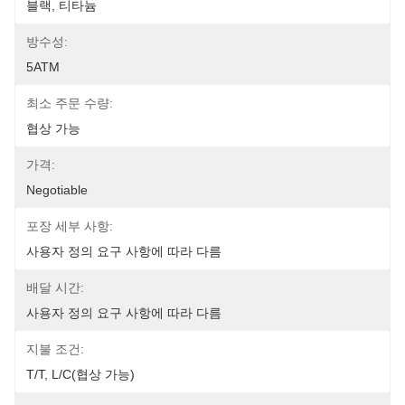
블랙, 티타늄
방수성:
5ATM
최소 주문 수량:
협상 가능
가격:
Negotiable
포장 세부 사항:
사용자 정의 요구 사항에 따라 다름
배달 시간:
사용자 정의 요구 사항에 따라 다름
지불 조건:
T/T, L/C(협상 가능)