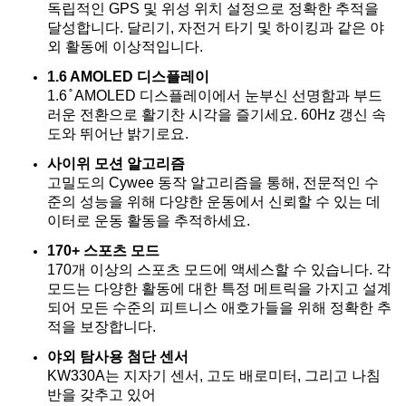
독립적인 GPS 및 위성 위치 설정으로 정확한 추적을
달성합니다. 달리기, 자전거 타기 및 하이킹과 같은 야
외 활동에 이상적입니다.
1.6 AMOLED 디스플레이
1.6 ̊ AMOLED 디스플레이에서 눈부신 선명함과 부드
러운 전환으로 활기찬 시각을 즐기세요. 60Hz 갱신 속
도와 뛰어난 밝기로요.
사이위 모션 알고리즘
고밀도의 Cywee 동작 알고리즘을 통해, 전문적인 수
준의 성능을 위해 다양한 운동에서 신뢰할 수 있는 데
이터로 운동 활동을 추적하세요.
170+ 스포츠 모드
170개 이상의 스포츠 모드에 액세스할 수 있습니다. 각
모드는 다양한 활동에 대한 특정 메트릭을 가지고 설계
되어 모든 수준의 피트니스 애호가들을 위해 정확한 추
적을 보장합니다.
야외 탐사용 첨단 센서
KW330A는 지자기 센서, 고도 배로미터, 그리고 나침
반을 갖추고 있어