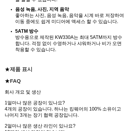
음성 녹음, 사진, 지역 음악
좋아하는 사진, 음성 녹음, 음악을 시계 바로 저장하여
이동 중에도 쉽게 미디어에 액세스 할 수 있습니다.
5ATM 방수
방수용으로 제작된 KW330A는 최대 5ATM까지 방수
합니다. 걱정 없이 수영하거나 샤워하거나 비가 오면
착용할 수 있습니다.
★
제품 표시
★
FAQ
회사 개요 및 생산
1얼마나 많은 공장이 있나요?
4개의 공장이 있습니다. 하나는 킹웨어의 100% 소유이고
나머지 3개는 장기 협력 공장입니다.
2얼마나 많은 생산 라인이 있나요?