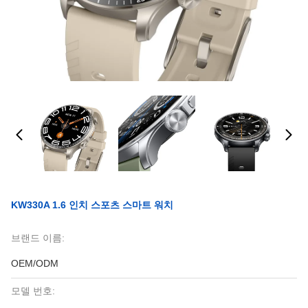
KW330A 1.6 인치 스포츠 스마트 워치
브랜드 이름:
OEM/ODM
모델 번호: