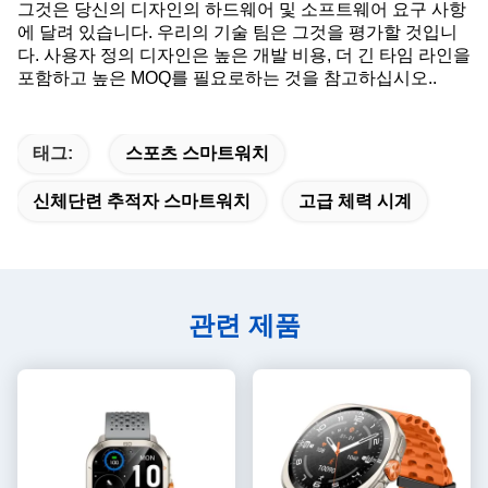
그것은 당신의 디자인의 하드웨어 및 소프트웨어 요구 사항
에 달려 있습니다. 우리의 기술 팀은 그것을 평가할 것입니
다. 사용자 정의 디자인은 높은 개발 비용, 더 긴 타임 라인을
포함하고 높은 MOQ를 필요로하는 것을 참고하십시오..
태그:
스포츠 스마트워치
신체단련 추적자 스마트워치
고급 체력 시계
관련 제품