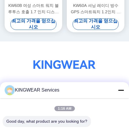
KW60B 여성 스마트 워치 블
KW60A 셔닝 레이디 방수
루투스 호출 1.7 인치 디스플
GPS 스마트워치 1.2인치 디
레이 스마트 워치 방수
스플레이 스마트워치
최고의 가격을 얻으십
최고의 가격을 얻으십
AMOLED
시오
시오
소셜 미디어
KINGWEAR Services
1:16 AM
빠른 연락
Good day, what product are you looking for?
전화