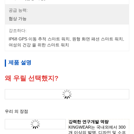
공급 능력:
협상 가능
강조하다:
IP68 GPS 이동 추적 스마트 워치
, 
원형 화면 패션 스마트 워치
, 
여성의 건강 을 위한 스마트 워치
제품 설명
왜 우릴 선택했지?
우리 의 장점
강력한 연구개발 역량
KINGWEAR는 국내외에서 300
개 이상의 발명, 디자인 및 소프