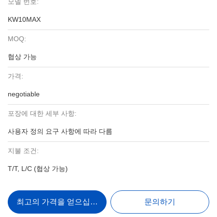
모델 번호:
KW10MAX
MOQ:
협상 가능
가격:
negotiable
포장에 대한 세부 사항:
사용자 정의 요구 사항에 따라 다름
지불 조건:
T/T, L/C (협상 가능)
최고의 가격을 얻으십시오
문의하기