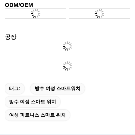
ODM/OEM
공장
태그:
방수 여성 스마트워치
방수 여성 스마트 워치
여성 피트니스 스마트 워치