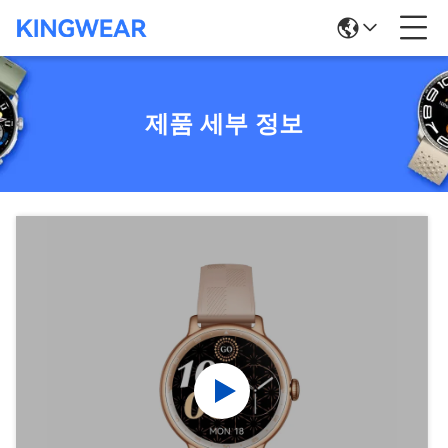
제품 세부 정보