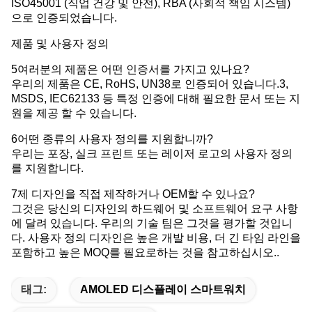
ISO45001 (직업 건강 및 안전), RBA (사회적 책임 시스템)
으로 인증되었습니다.
제품 및 사용자 정의
5여러분의 제품은 어떤 인증서를 가지고 있나요?
우리의 제품은 CE, RoHS, UN38로 인증되어 있습니다.3,
MSDS, IEC62133 등 특정 인증에 대해 필요한 문서 또는 지
원을 제공 할 수 있습니다.
6어떤 종류의 사용자 정의를 지원합니까?
우리는 포장, 실크 프린트 또는 레이저 로고의 사용자 정의
를 지원합니다.
7제 디자인을 직접 제작하거나 OEM할 수 있나요?
그것은 당신의 디자인의 하드웨어 및 소프트웨어 요구 사항
에 달려 있습니다. 우리의 기술 팀은 그것을 평가할 것입니
다. 사용자 정의 디자인은 높은 개발 비용, 더 긴 타임 라인을
포함하고 높은 MOQ를 필요로하는 것을 참고하십시오..
태그:
AMOLED 디스플레이 스마트워치