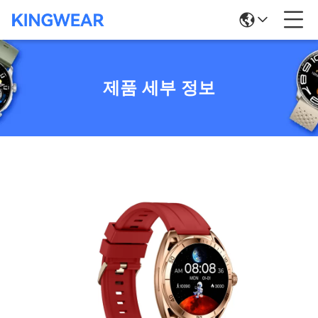
제품 세부 정보