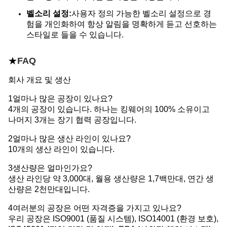
벨소리 설정:
사용자 정의 가능한 벨소리 설정으로 경
험을 개인화하여 항상 알림을 명확하게 듣고 선호하는
스타일로 들을 수 있습니다.
★
FAQ
회사 개요 및 생산
1얼마나 많은 공장이 있나요?
4개의 공장이 있습니다. 하나는 킹웨어의 100% 소유이고
나머지 3개는 장기 협력 공장입니다.
2얼마나 많은 생산 라인이 있나요?
10개의 생산 라인이 있습니다.
3생산량은 얼마인가요?
생산 라인당 약 3,000대, 월용 생산량은 1,7백만대, 연간 생
산량은 2천만대입니다.
4여러분의 공장은 어떤 자격증을 가지고 있나요?
우리 공장은 ISO9001 (품질 시스템), ISO14001 (환경 보호),