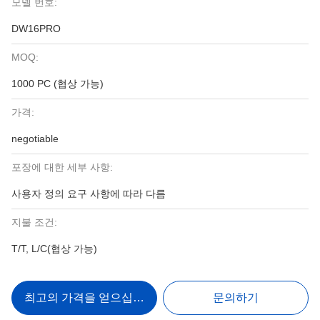
모델 번호:
DW16PRO
MOQ:
1000 PC (협상 가능)
가격:
negotiable
포장에 대한 세부 사항:
사용자 정의 요구 사항에 따라 다름
지불 조건:
T/T, L/C(협상 가능)
최고의 가격을 얻으십시오
문의하기