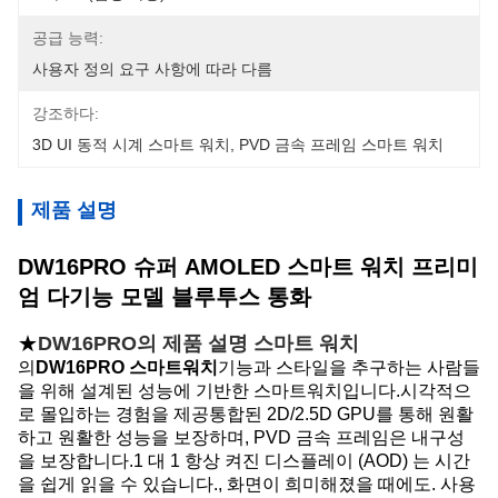
공급 능력:
사용자 정의 요구 사항에 따라 다름
강조하다:
3D UI 동적 시계 스마트 워치
, 
PVD 금속 프레임 스마트 워치
제품 설명
DW16PRO 슈퍼 AMOLED 스마트 워치 프리미
엄 다기능 모델 블루투스 통화
★
DW16PRO의 제품 설명
스마트 워치
의
DW16PRO 스마트워치
기능과 스타일을 추구하는 사람들
을 위해 설계된 성능에 기반한 스마트워치입니다.시각적으
로 몰입하는 경험을 제공통합된 2D/2.5D GPU를 통해 원활
하고 원활한 성능을 보장하며, PVD 금속 프레임은 내구성
을 보장합니다.1 대 1 항상 켜진 디스플레이 (AOD) 는 시간
을 쉽게 읽을 수 있습니다., 화면이 희미해졌을 때에도. 사용