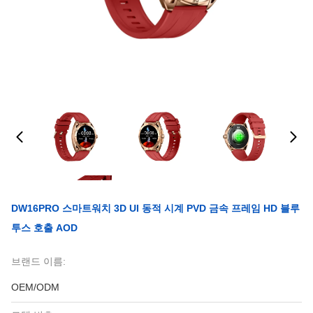
DW16PRO 스마트워치 3D UI 동적 시계 PVD 금속 프레임 HD 블루
투스 호출 AOD
브랜드 이름:
OEM/ODM