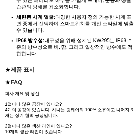
수 있는 배터리로 하루를 가볍게 보내며, 운동과 생활
습관의 방해를 최소화합니다.
세련된 시계 얼굴:
다양한 사용자 정의 가능한 시계 표
면 중에서 선택하여 스마트워치를 개인 스타일에 맞출
수 있습니다.
IP68 방수성:
내구성을 위해 설계된 KW295는 IP68 수
준의 방수성으로 비, 땀, 그리고 일상적인 방수에도 적
합합니다.
★
제품 표시
★
FAQ
회사 개요 및 생산
1얼마나 많은 공장이 있나요?
4개의 공장이 있습니다. 하나는 킹웨어의 100% 소유이고 나머지 3
개는 장기 협력 공장입니다.
2얼마나 많은 생산 라인이 있나요?
10개의 생산 라인이 있습니다.