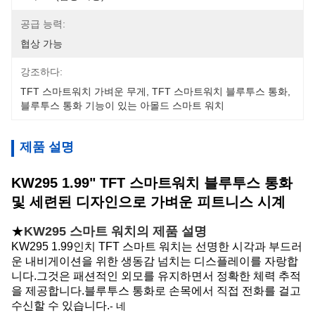
공급 능력:
협상 가능
강조하다:
TFT 스마트워치 가벼운 무게
, 
TFT 스마트워치 블루투스 통화
, 
블루투스 통화 기능이 있는 아몰드 스마트 워치
제품 설명
KW295 1.99" TFT 스마트워치 블루투스 통화
및 세련된 디자인으로 가벼운 피트니스 시계
★
KW295 스마트 워치의 제품 설명
KW295 1.99인치 TFT 스마트 워치는 선명한 시각과 부드러
운 내비게이션을 위한 생동감 넘치는 디스플레이를 자랑합
니다.그것은 패션적인 외모를 유지하면서 정확한 체력 추적
을 제공합니다.블루투스 통화로 손목에서 직접 전화를 걸고
수신할 수 있습니다.
- 네