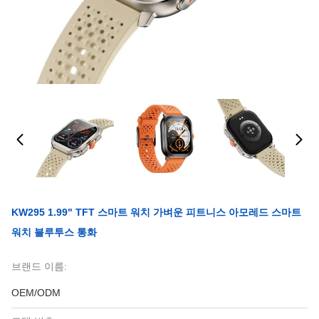
KW295 1.99" TFT 스마트 워치 가벼운 피트니스 아모레드 스마트
워치 블루투스 통화
브랜드 이름:
OEM/ODM