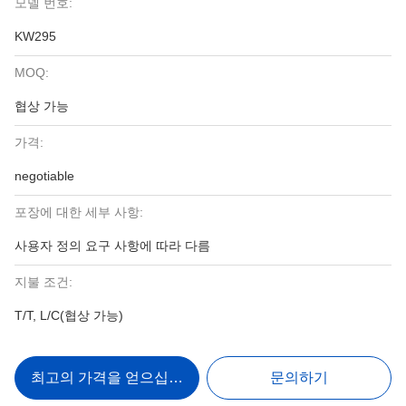
모델 번호:
KW295
MOQ:
협상 가능
가격:
negotiable
포장에 대한 세부 사항:
사용자 정의 요구 사항에 따라 다름
지불 조건:
T/T, L/C(협상 가능)
최고의 가격을 얻으십시오
문의하기