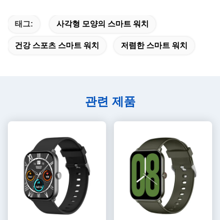
태그:
사각형 모양의 스마트 워치
건강 스포츠 스마트 워치
저렴한 스마트 워치
관련 제품