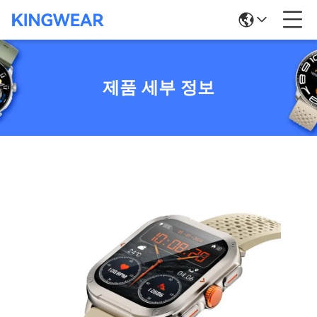
제품 세부 정보