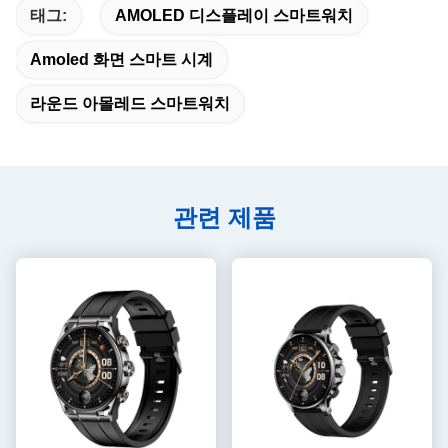
태그:
AMOLED 디스플레이 스마트워치
Amoled 화면 스마트 시계
라운드 아몰레드 스마트워치
관련 제품