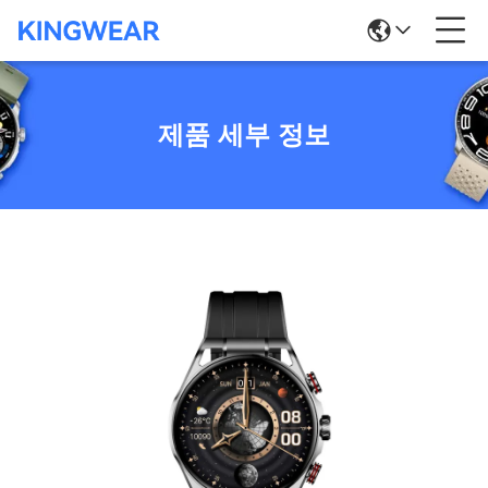
제품 세부 정보