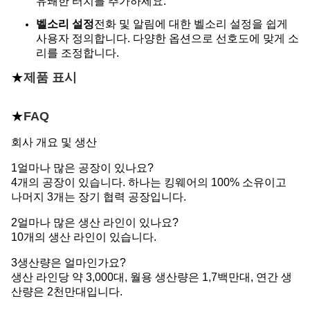
유쾌한 터치를 추가하세요.
벨소리 설정
전화 및 알림에 대한 벨소리 설정을 쉽게
사용자 정의합니다. 다양한 옵션으로 선호도에 맞게 소
리를 조정합니다.
★
제품 표시
★
FAQ
회사 개요 및 생산
1얼마나 많은 공장이 있나요?
4개의 공장이 있습니다. 하나는 킹웨어의 100% 소유이고
나머지 3개는 장기 협력 공장입니다.
2얼마나 많은 생산 라인이 있나요?
10개의 생산 라인이 있습니다.
3생산량은 얼마인가요?
생산 라인당 약 3,000대, 월용 생산량은 1,7백만대, 연간 생
산량은 2천만대입니다.