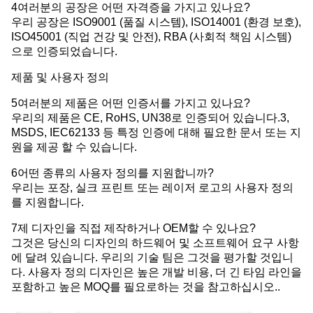
4여러분의 공장은 어떤 자격증을 가지고 있나요?
우리 공장은 ISO9001 (품질 시스템), ISO14001 (환경 보호),
ISO45001 (직업 건강 및 안전), RBA (사회적 책임 시스템)
으로 인증되었습니다.
제품 및 사용자 정의
5여러분의 제품은 어떤 인증서를 가지고 있나요?
우리의 제품은 CE, RoHS, UN38로 인증되어 있습니다.3,
MSDS, IEC62133 등 특정 인증에 대해 필요한 문서 또는 지
원을 제공 할 수 있습니다.
6어떤 종류의 사용자 정의를 지원합니까?
우리는 포장, 실크 프린트 또는 레이저 로고의 사용자 정의
를 지원합니다.
7제 디자인을 직접 제작하거나 OEM할 수 있나요?
그것은 당신의 디자인의 하드웨어 및 소프트웨어 요구 사항
에 달려 있습니다. 우리의 기술 팀은 그것을 평가할 것입니
다. 사용자 정의 디자인은 높은 개발 비용, 더 긴 타임 라인을
포함하고 높은 MOQ를 필요로하는 것을 참고하십시오..