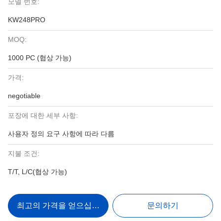
모델 번호:
KW248PRO
MOQ:
1000 PC (협상 가능)
가격:
negotiable
포장에 대한 세부 사항:
사용자 정의 요구 사항에 따라 다름
지불 조건:
T/T, L/C(협상 가능)
최고의 가격을 얻으십시오
문의하기