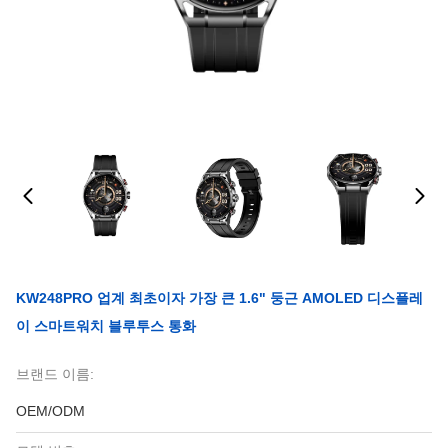
KW248PRO 업계 최초이자 가장 큰 1.6" 둥근 AMOLED 디스플레
이 스마트워치 블루투스 통화
브랜드 이름:
OEM/ODM