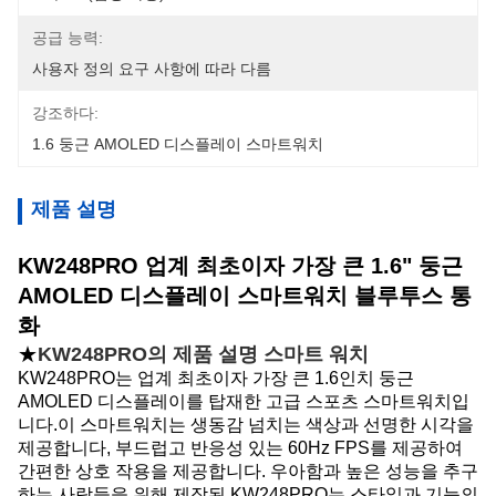
공급 능력:
사용자 정의 요구 사항에 따라 다름
강조하다:
1.6 둥근 AMOLED 디스플레이 스마트워치
제품 설명
KW248PRO 업계 최초이자 가장 큰 1.6" 둥근
AMOLED 디스플레이 스마트워치 블루투스 통
화
★
KW248PRO의 제품 설명
스마트 워치
KW248PRO는 업계 최초이자 가장 큰 1.6인치 둥근
AMOLED 디스플레이를 탑재한 고급 스포츠 스마트워치입
니다.이 스마트워치는 생동감 넘치는 색상과 선명한 시각을
제공합니다, 부드럽고 반응성 있는 60Hz FPS를 제공하여
간편한 상호 작용을 제공합니다. 우아함과 높은 성능을 추구
하는 사람들을 위해 제작된 KW248PRO는 스타일과 기능의